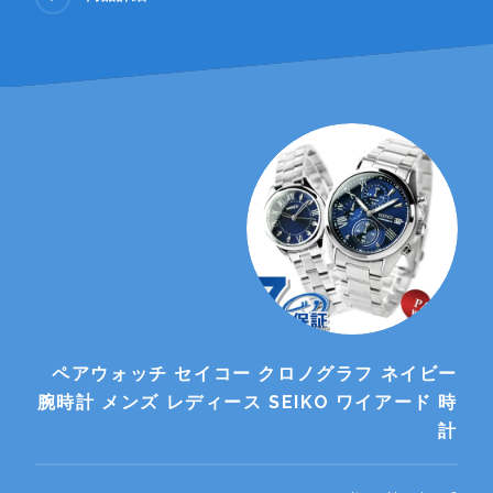
ペアウォッチ セイコー クロノグラフ ネイビー
腕時計 メンズ レディース SEIKO ワイアード 時
計