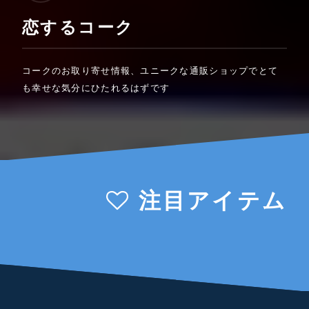
恋するコーク
コークのお取り寄せ情報、ユニークな通販ショップでとて
も幸せな気分にひたれるはずです
注目アイテム