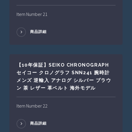
Item Number 21
商品詳細
【10年保証】SEIKO CHRONOGRAPH
セイコー クロノグラフ SNN241 腕時計
メンズ 逆輸入 アナログ シルバー ブラウ
ン 茶 レザー 革ベルト 海外モデル
Item Number 22
商品詳細