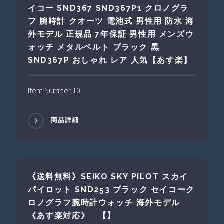
イコー SND367 SND367P1 クロノグラ
フ 腕時計 クオーツ 電池式 男性用 防水 海
外モデル 正規品 7年保証 男性用 メンズウ
ォッチ メタルベルト ブラック 黒
SND367P おしゃれ レア 人気【あす楽】
Item Number 10
商品詳細
《送料無料》SEIKO SKY PILOT スカイ
パイロット SND253 ブラック セイコーク
ロノグラフ腕時計ウォッチ 海外モデル
《あす楽対応》 【】