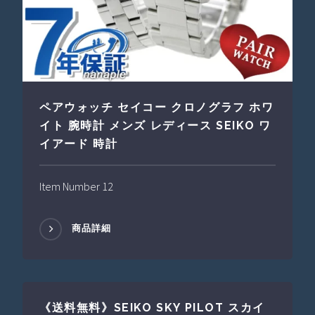
ペアウォッチ セイコー クロノグラフ ホワ
イト 腕時計 メンズ レディース SEIKO ワ
イアード 時計
Item Number 12
商品詳細
《送料無料》SEIKO SKY PILOT スカイ