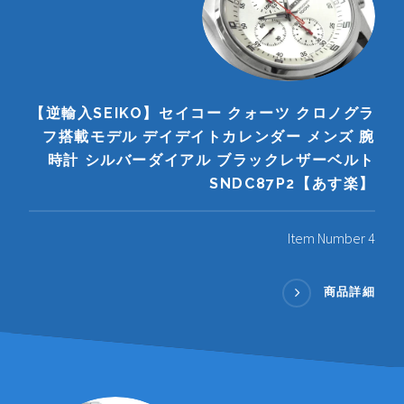
【逆輸入SEIKO】セイコー クォーツ クロノグラ
フ搭載モデル デイデイトカレンダー メンズ 腕
時計 シルバーダイアル ブラックレザーベルト
SNDC87P2【あす楽】
Item Number 4
商品詳細