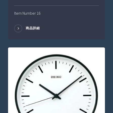
Item Number 16
商品詳細