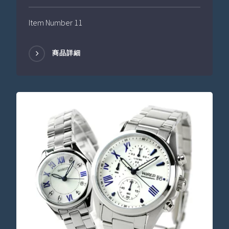
Item Number 11
商品詳細