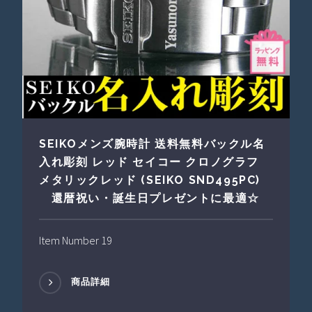
SEIKOメンズ腕時計 送料無料バックル名
入れ彫刻 レッド セイコー クロノグラフ
メタリックレッド (SEIKO SND495PC)
還暦祝い・誕生日プレゼントに最適☆
Item Number 19
商品詳細