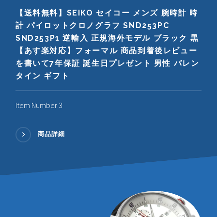
【送料無料】SEIKO セイコー メンズ 腕時計 時
計 パイロットクロノグラフ SND253PC
SND253P1 逆輸入 正規海外モデル ブラック 黒
【あす楽対応】フォーマル 商品到着後レビュー
を書いて7年保証 誕生日プレゼント 男性 バレン
タイン ギフト
Item Number 3
商品詳細