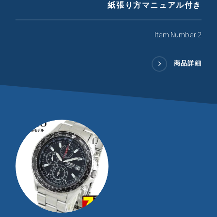
紙張り方マニュアル付き
Item Number 2
商品詳細