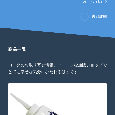
Item Number 6
商品詳細
商品一覧
コークのお取り寄せ情報、ユニークな通販ショップで
とても幸せな気分にひたれるはずです