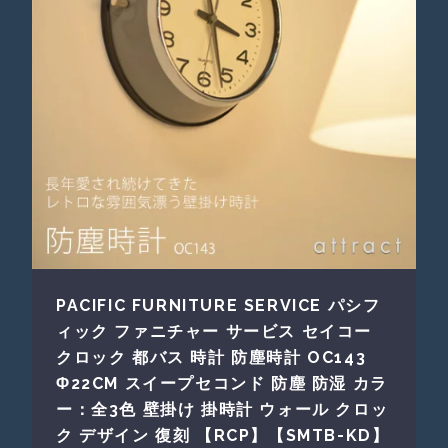
PACIFIC FURNITURE SERVICE パシフ
ィック ファニチャー サービス セイコー
クロック 都バス 時計 防塵時計 OC143
Φ22CM スイープセコンド 防塵 防湿 カラ
ー：全3色 壁掛け 掛時計 ウォール クロッ
ク デザイン 復刻 【RCP】【SMTB-KD】