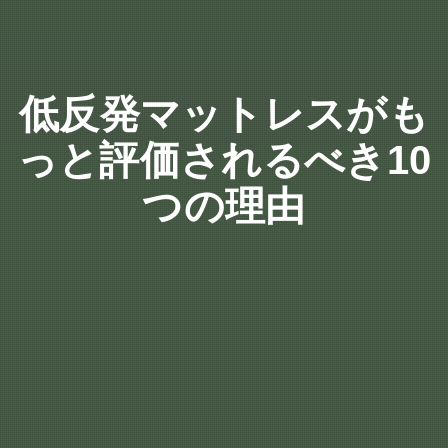
低反発マットレスがも
っと評価されるべき10
つの理由