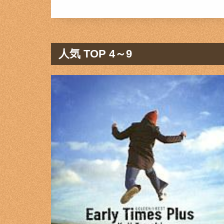
人気 TOP 4～9