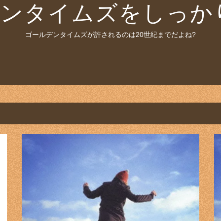
ンタイムズをしっか
ゴールデンタイムズが許されるのは20世紀までだよね?