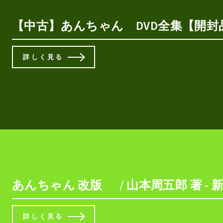
【中古】あんちゃん DVD全集【開
詳しく見る
あんちゃん 改版 / 山本周五郎 著 - 
詳しく見る