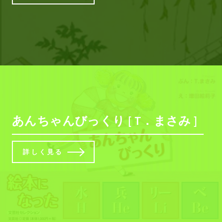
あんちゃんびっくり [ T．まさみ ]
詳しく見る