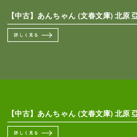
【中古】あんちゃん (文春文庫) 北原 
詳しく見る
【中古】あんちゃん (文春文庫) 北原 
詳しく見る