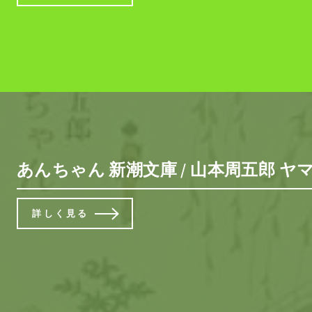
あんちゃん 新潮文庫 / 山本周五郎 
詳しく見る