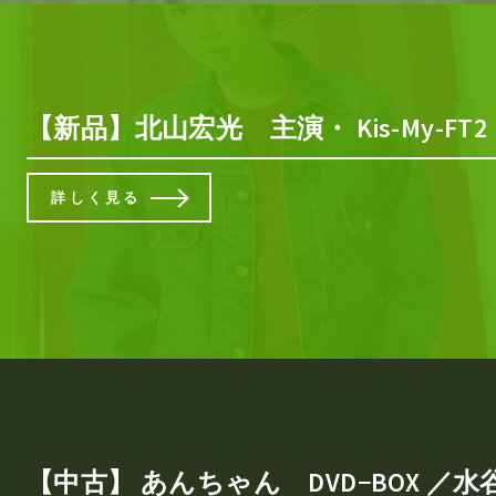
【新品】北山宏光 主演・ Kis-My
詳しく見る
【中古】 あんちゃん DVD−BOX ／水