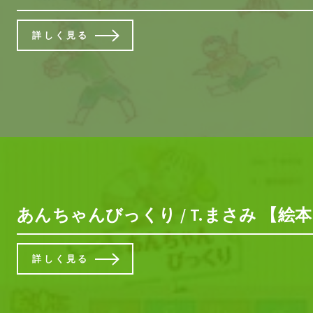
詳しく見る
あんちゃんびっくり / T.まさみ 【絵
詳しく見る