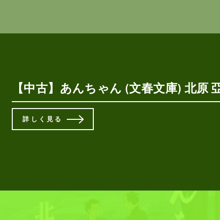
【中古】あんちゃん (文春文庫) 北原 
詳しく見る