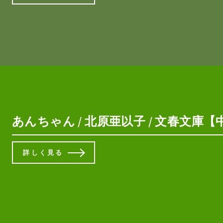
あんちゃん / 北原亜以子 / 文春文庫【中
詳しく見る