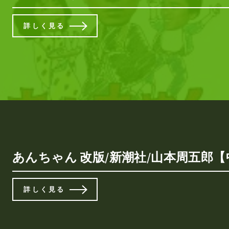
詳しく見る
あんちゃん 改版/新潮社/山本周五郎【中
詳しく見る