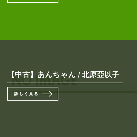
【中古】あんちゃん / 北原亞以子
詳しく見る