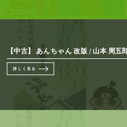
【中古】 あんちゃん 改版 / 山本 周五
詳しく見る