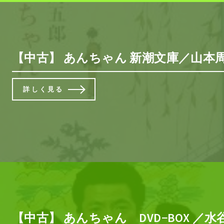
【中古】 あんちゃん 新潮文庫／山本周五
詳しく見る
【中古】 あんちゃん DVD−BOX ／