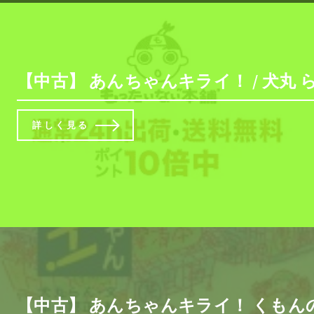
【中古】 あんちゃんキライ！ / 犬丸 
詳しく見る
【中古】 あんちゃんキライ！ くもん