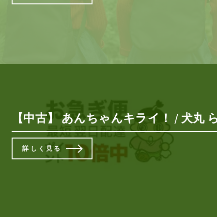
【中古】 あんちゃんキライ！ / 犬丸 
詳しく見る