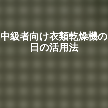
中級者向け衣類乾燥機の
日の活用法