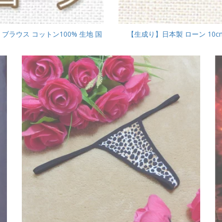
ブラウス コットン100% 生地 国
【生成り】日本製 ローン 10c