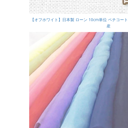
【オフホワイト】日本製 ローン 10cm単位 ペチコート 
産