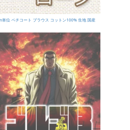
m単位 ペチコート ブラウス コットン100% 生地 国産